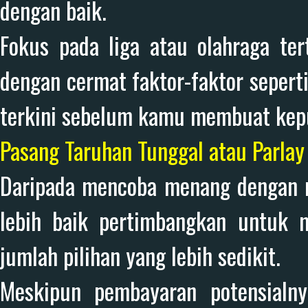
dengan baik.
Fokus pada liga atau olahraga te
dengan cermat faktor-faktor seperti 
terkini sebelum kamu membuat kep
Pasang Taruhan Tunggal atau Parlay 
Daripada mencoba menang dengan 
lebih baik pertimbangkan untuk 
jumlah pilihan yang lebih sedikit.
Meskipun pembayaran potensialn