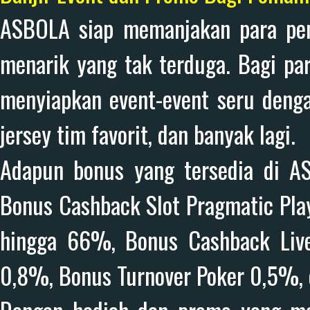
ASBOLA siap memanjakan para pem
menarik yang tak terduga. Bagi pa
menyiapkan event-event seru denga
jersey tim favorit, dan banyak lagi.
Adapun bonus yang tersedia di 
Bonus Cashback Slot Pragmatic Pla
hingga 66%, Bonus Cashback Live
0,8%, Bonus Turnover Poker 0,5%, 