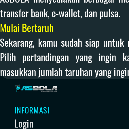
transfer bank, e-wallet, dan pulsa.
Mulai Bertaruh
Sekarang, kamu sudah siap untuk
Pilih pertandingan yang ingin k
masukkan jumlah taruhan yang ingi
INFORMASI
Login