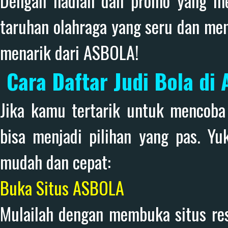
Dengan hadiah dan promo yang me
taruhan olahraga yang seru dan me
menarik dari ASBOLA!
Cara Daftar Judi Bola d
Jika kamu tertarik untuk mencob
bisa menjadi pilihan yang pas. Y
mudah dan cepat:
Buka Situs ASBOLA
Mulailah dengan membuka situs r