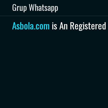
Grup Whatsapp
Asbola.com
is An Registered